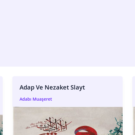
Adap Ve Nezaket Slayt
Adabı Muaşeret