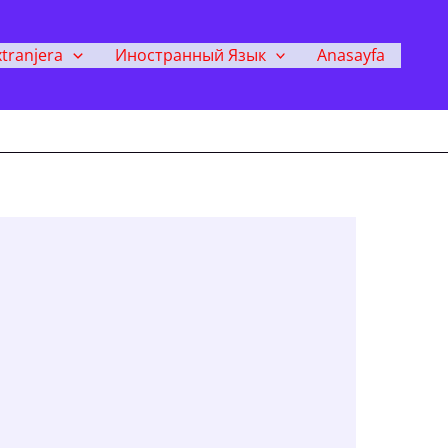
tranjera
Иностранный Язык
Anasayfa