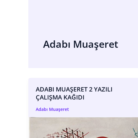
Adabı Muaşeret
ADABI MUAŞERET 2 YAZILI
ÇALIŞMA KAĞIDI
Adabı Muaşeret