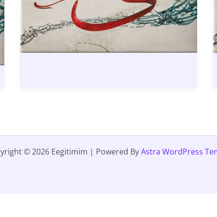
yright © 2026 Eegitimim | Powered By
Astra WordPress Te