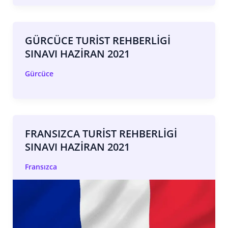
GÜRCÜCE TURİST REHBERLİGİ
SINAVI HAZİRAN 2021
Gürcüce
FRANSIZCA TURİST REHBERLİGİ
SINAVI HAZİRAN 2021
Fransızca