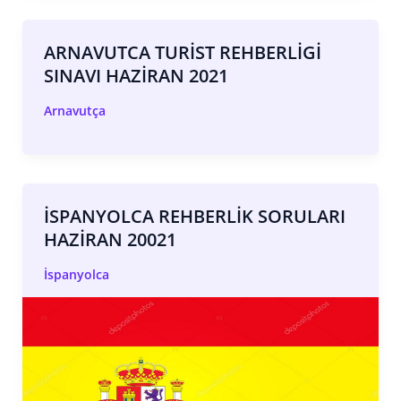
ARNAVUTCA TURİST REHBERLİGİ
SINAVI HAZİRAN 2021
Arnavutça
İSPANYOLCA REHBERLİK SORULARI
HAZİRAN 20021
İspanyolca