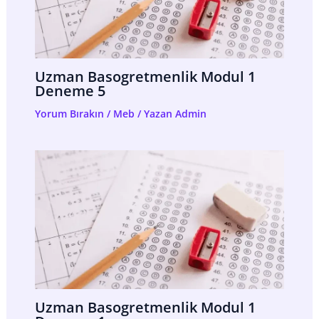
Uzman Basogretmenlik Modul 1
Deneme 5
Yorum Bırakın
/
Meb
/ Yazan
Admin
Uzman Basogretmenlik Modul 1