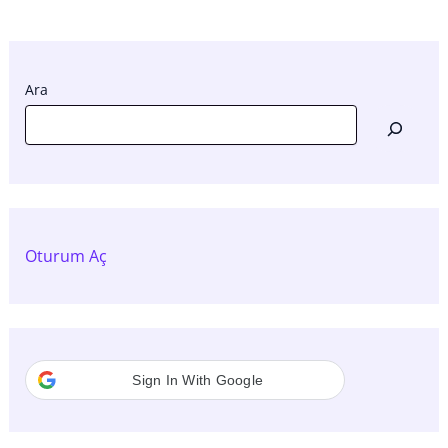
Ara
Oturum Aç
Sign In With Google