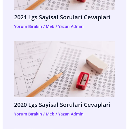
2021 Lgs Sayisal Sorulari Cevaplari
Yorum Bırakın
/
Meb
/ Yazan
Admin
2020 Lgs Sayisal Sorulari Cevaplari
Yorum Bırakın
/
Meb
/ Yazan
Admin