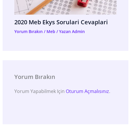
2020 Meb Ekys Sorulari Cevaplari
Yorum Bırakın
/
Meb
/ Yazan
Admin
Yorum Bırakın
Yorum Yapabilmek Için
Oturum Açmalısınız
.