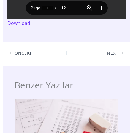
Download
ÖNCEKI
NEXT
Benzer Yazılar