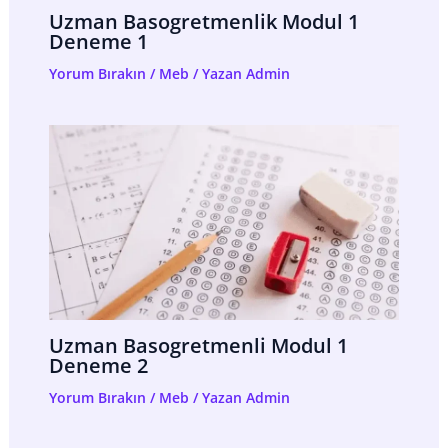
Uzman Basogretmenlik Modul 1
Deneme 1
Yorum Bırakın
/
Meb
/ Yazan
Admin
Uzman Basogretmenli Modul 1
Deneme 2
Yorum Bırakın
/
Meb
/ Yazan
Admin