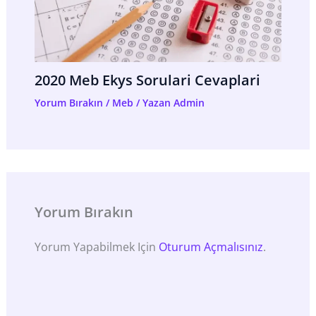
2020 Meb Ekys Sorulari Cevaplari
Yorum Bırakın
/
Meb
/ Yazan
Admin
Yorum Bırakın
Yorum Yapabilmek Için
Oturum Açmalısınız
.