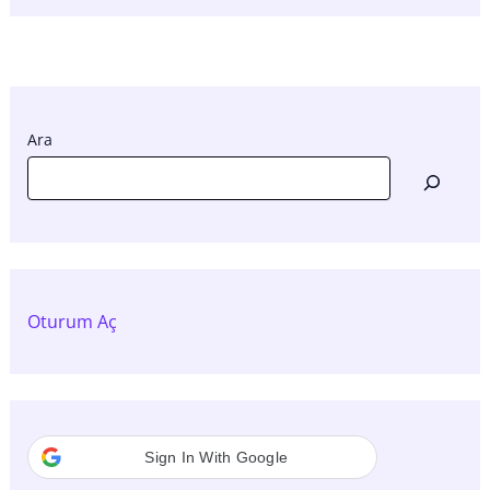
Ara
Oturum Aç
Sign In With Google