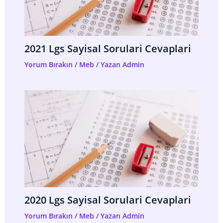
2021 Lgs Sayisal Sorulari Cevaplari
Yorum Bırakın
/
Meb
/ Yazan
Admin
2020 Lgs Sayisal Sorulari Cevaplari
Yorum Bırakın
/
Meb
/ Yazan
Admin