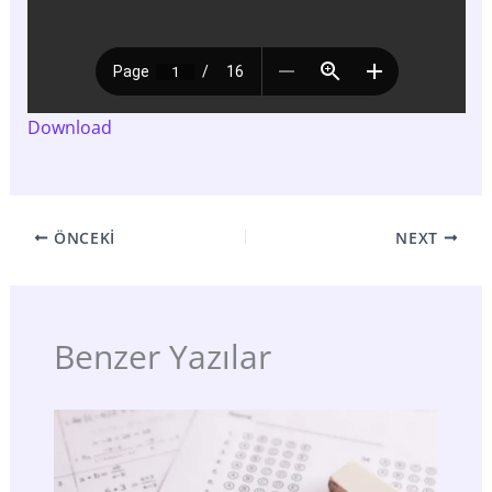
Download
ÖNCEKI
NEXT
Benzer Yazılar