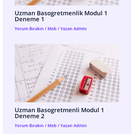
Uzman Basogretmenlik Modul 1
Deneme 1
Yorum Bırakın
/
Meb
/ Yazan
Admin
Uzman Basogretmenli Modul 1
Deneme 2
Yorum Bırakın
/
Meb
/ Yazan
Admin