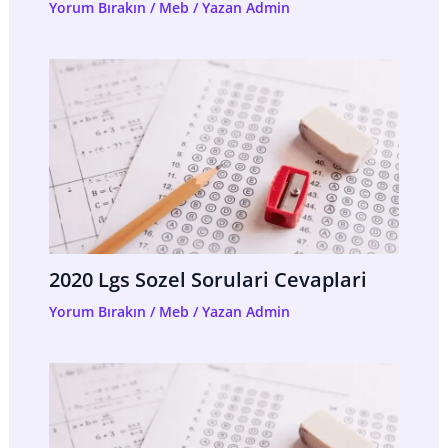
Yorum Bırakın
/
Meb
/ Yazan
Admin
2020 Lgs Sozel Sorulari Cevaplari
Yorum Bırakın
/
Meb
/ Yazan
Admin