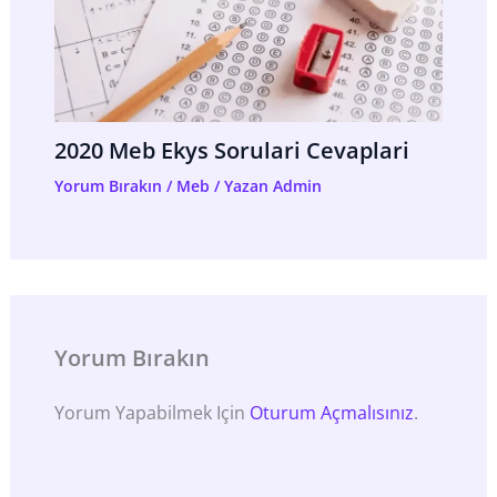
2020 Meb Ekys Sorulari Cevaplari
Yorum Bırakın
/
Meb
/ Yazan
Admin
Yorum Bırakın
Yorum Yapabilmek Için
Oturum Açmalısınız
.