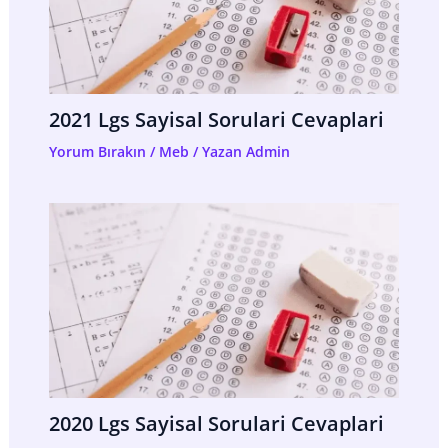
2021 Lgs Sayisal Sorulari Cevaplari
Yorum Bırakın
/
Meb
/ Yazan
Admin
2020 Lgs Sayisal Sorulari Cevaplari