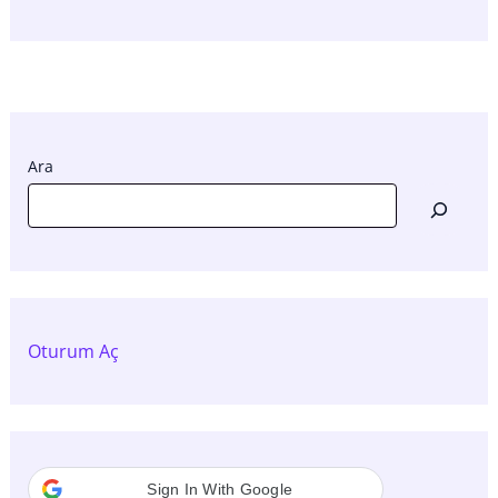
Ara
Oturum Aç
Sign In With Google