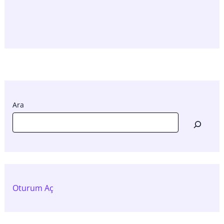
Ara
Oturum Aç