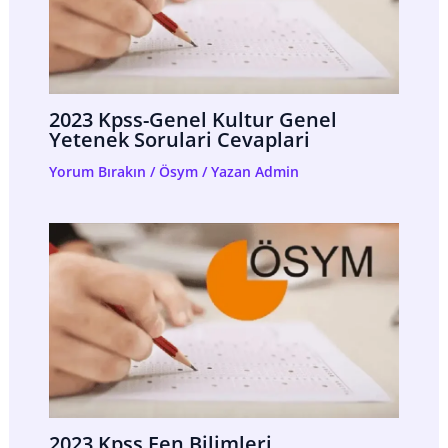
2023 Kpss-Genel Kultur Genel
Yetenek Sorulari Cevaplari
Yorum Bırakın
/
Ösym
/ Yazan
Admin
2023 Kpss Fen Bilimleri