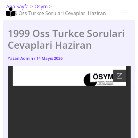
İçeriğe
Ana Sayfa
Ösym
Atla
1999 Oss Turkce Sorulari Cevaplari Haziran
1999 Oss Turkce Sorulari
Cevaplari Haziran
Yazan
Admin
/
14 Mayıs 2026