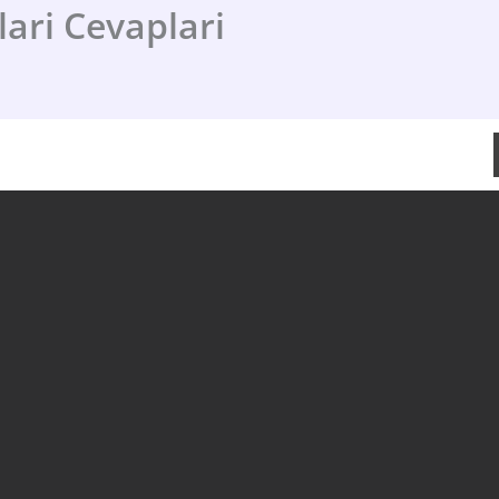
ari Cevaplari