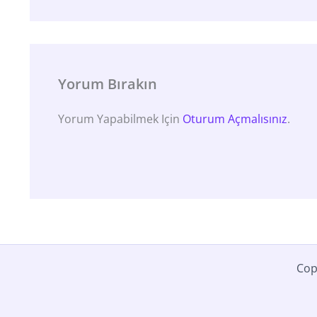
Yorum Bırakın
Yorum Yapabilmek Için
Oturum Açmalısınız
.
Cop