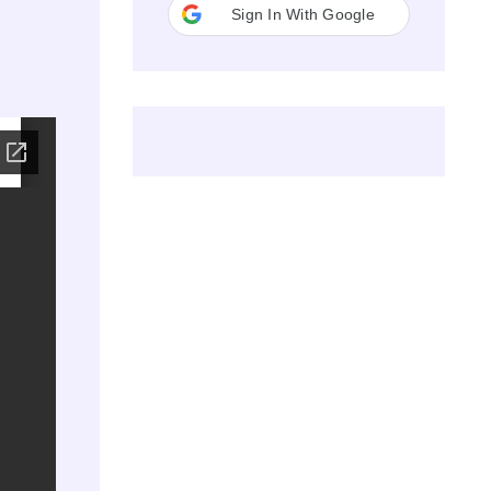
Sign In With Google