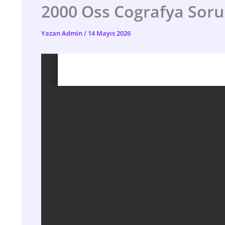
2000 Oss Cografya Sorul
Yazan
Admin
/
14 Mayıs 2026