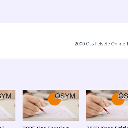
2000 Oss Felsefe Online 