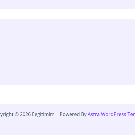
yright © 2026 Eegitimim | Powered By
Astra WordPress Te