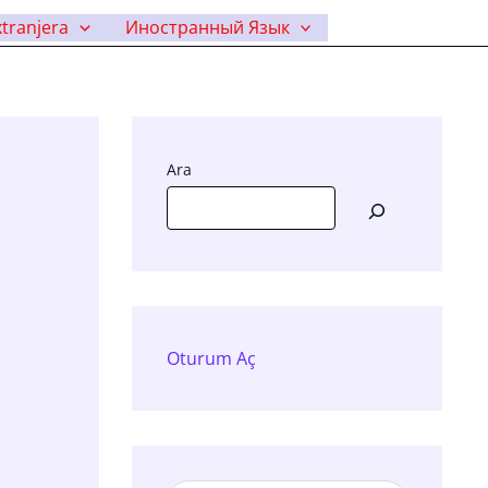
tranjera
Иностранный Язык
Ara
Oturum Aç