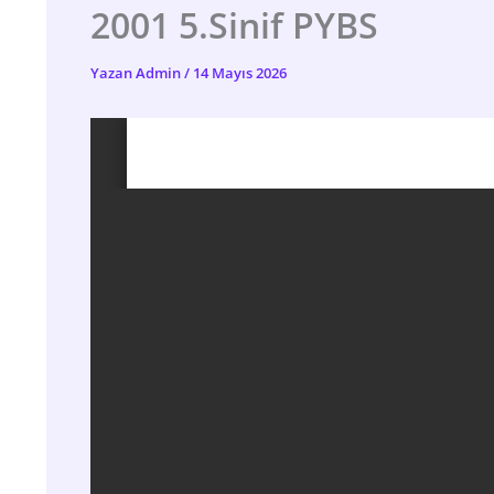
2001 5.Sinif PYBS
Yazan
Admin
/
14 Mayıs 2026