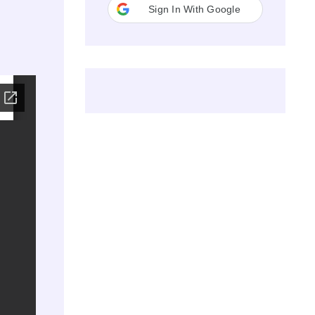
Sign In With Google