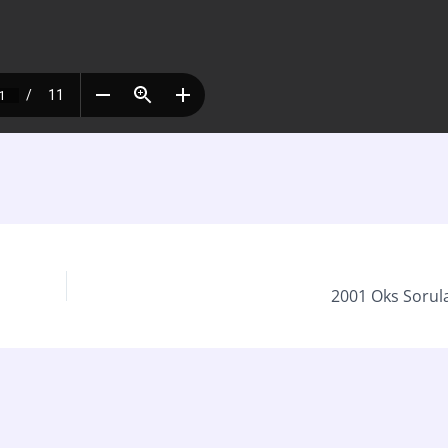
2001 Oks Sorula