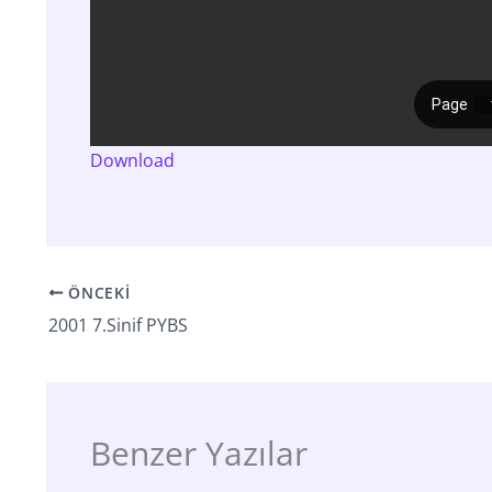
Download
ÖNCEKI
2001 7.Sinif PYBS
Benzer Yazılar