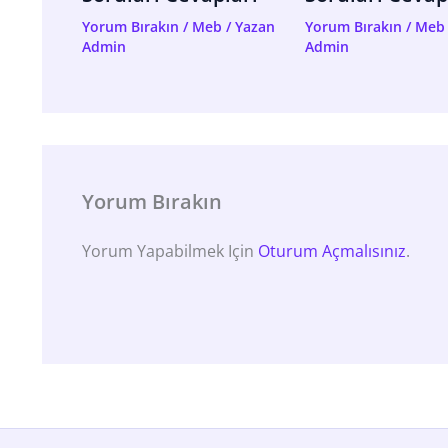
Yorum Bırakın
/
Meb
/ Yazan
Yorum Bırakın
/
Meb
Admin
Admin
Yorum Bırakın
Yorum Yapabilmek Için
Oturum Açmalısınız
.