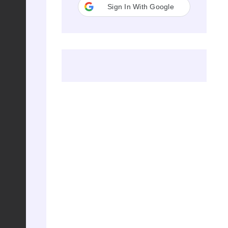
Sign In With Google