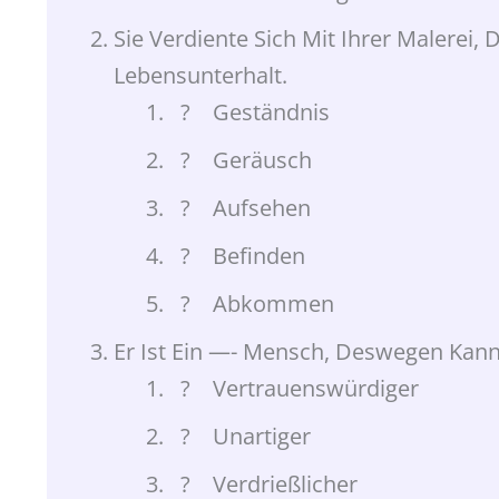
Sie Verdiente Sich Mit Ihrer Malerei, 
Lebensunterhalt.
? Geständnis
? Geräusch
? Aufsehen
? Befinden
? Abkommen
Er Ist Ein —- Mensch, Deswegen Kann
? Vertrauenswürdiger
? Unartiger
? Verdrießlicher