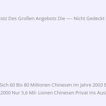
rotz Des Großen Angebots Die —- Nicht Gedeckt
ch 60 Bis 80 Millionen Chinesen Im Jahre 2003 
2000 Nur 5,6 Mil- Lionen Chinesen Privat Ins Aus