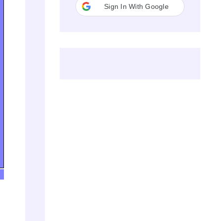
Sign In With Google