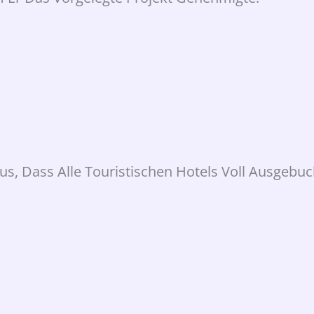
us, Dass Alle Touristischen Hotels Voll Ausgebuc