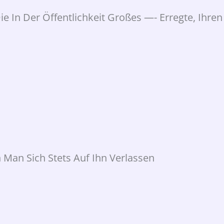
Die In Der Öffentlichkeit Großes —- Erregte, Ihren
 Man Sich Stets Auf Ihn Verlassen