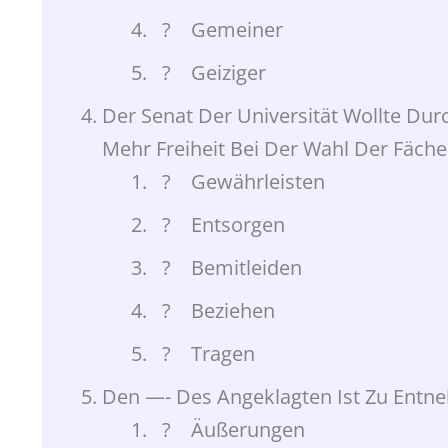
? Gemeiner
? Geiziger
Der Senat Der Universität Wollte Du
Mehr Freiheit Bei Der Wahl Der Fäche
? Gewährleisten
? Entsorgen
? Bemitleiden
? Beziehen
? Tragen
Den —- Des Angeklagten Ist Zu Entne
? Äußerungen