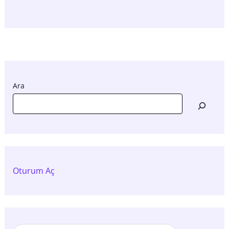
Ara
Oturum Aç