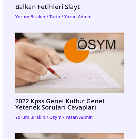
Balkan Fetihleri Slayt
Yorum Bırakın
/
Tarih
/ Yazan
Admin
2022 Kpss Genel Kultur Genel
Yetenek Sorulari Cevaplari
Yorum Bırakın
/
Ösym
/ Yazan
Admin