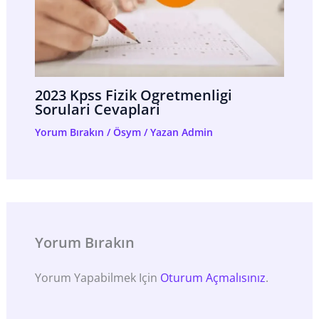
2023 Kpss Fizik Ogretmenligi
Sorulari Cevaplari
Yorum Bırakın
/
Ösym
/ Yazan
Admin
Yorum Bırakın
Yorum Yapabilmek Için
Oturum Açmalısınız
.