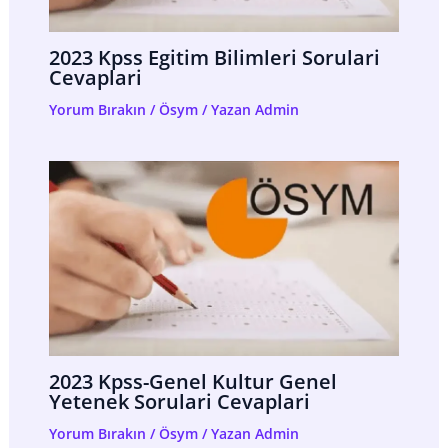
2023 Kpss Egitim Bilimleri Sorulari
Cevaplari
Yorum Bırakın
/
Ösym
/ Yazan
Admin
2023 Kpss-Genel Kultur Genel
Yetenek Sorulari Cevaplari
Yorum Bırakın
/
Ösym
/ Yazan
Admin