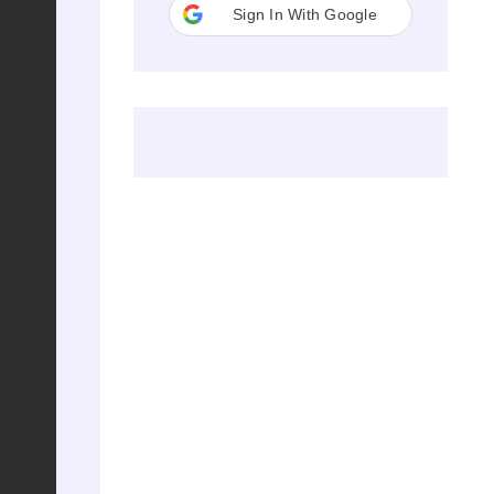
Sign In With Google