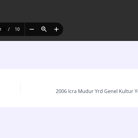
2006 Icra Mudur Yrd Genel Kultur 