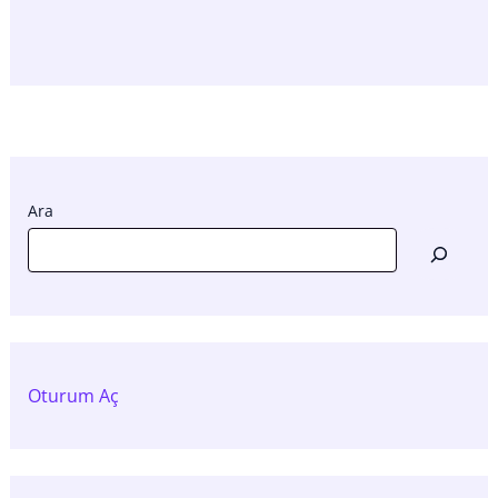
Ara
Oturum Aç