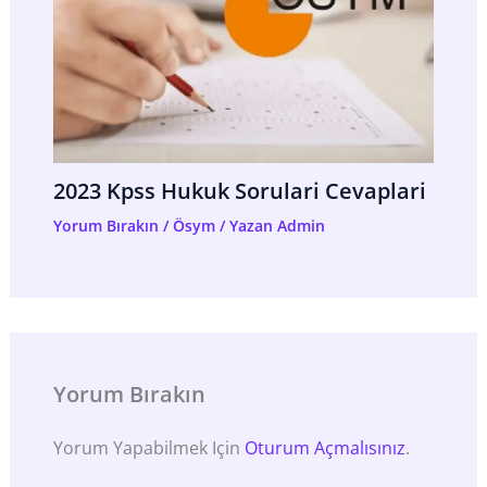
2023 Kpss Hukuk Sorulari Cevaplari
Yorum Bırakın
/
Ösym
/ Yazan
Admin
Yorum Bırakın
Yorum Yapabilmek Için
Oturum Açmalısınız
.