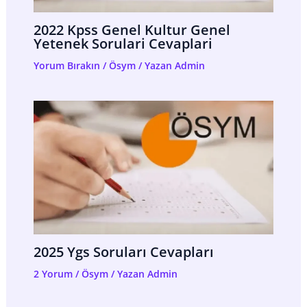
2022 Kpss Genel Kultur Genel
Yetenek Sorulari Cevaplari
Yorum Bırakın
/
Ösym
/ Yazan
Admin
2025 Ygs Soruları Cevapları
2 Yorum
/
Ösym
/ Yazan
Admin