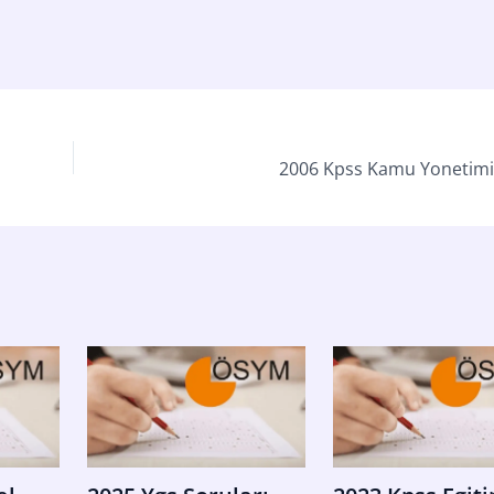
2006 Kpss Kamu Yonetimi 