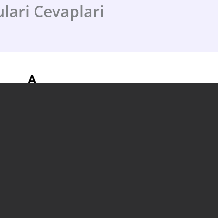
ulari Cevaplari