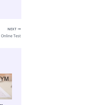
NEXT
Online Test