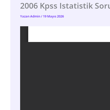
2006 Kpss Istatistik Sor
Yazan
Admin
/
19 Mayıs 2026