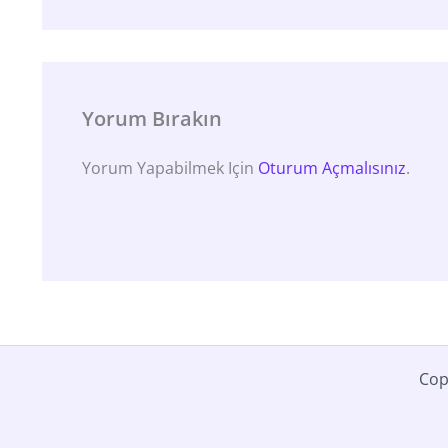
Yorum Bırakın
Yorum Yapabilmek Için
Oturum Açmalısınız
.
Cop