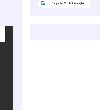
Sign In With Google