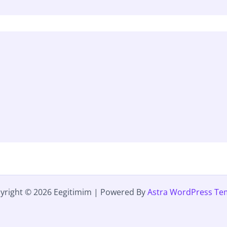
yright © 2026 Eegitimim | Powered By
Astra WordPress Te