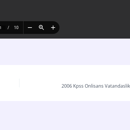
2006 Kpss Onlisans Vatandaslik