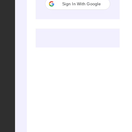
Sign In With Google