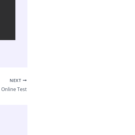
NEXT
 Online Test