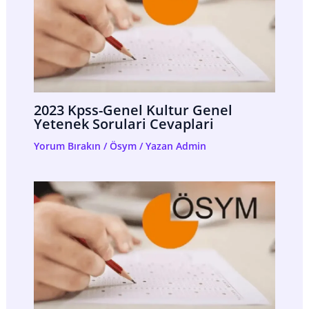
2023 Kpss-Genel Kultur Genel
Yetenek Sorulari Cevaplari
Yorum Bırakın
/
Ösym
/ Yazan
Admin