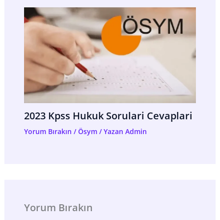
2023 Kpss Hukuk Sorulari Cevaplari
Yorum Bırakın
/
Ösym
/ Yazan
Admin
Yorum Bırakın