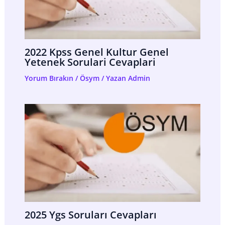
2022 Kpss Genel Kultur Genel
Yetenek Sorulari Cevaplari
Yorum Bırakın
/
Ösym
/ Yazan
Admin
2025 Ygs Soruları Cevapları