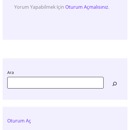
Yorum Yapabilmek Için
Oturum Açmalısınız
.
Ara
Oturum Aç