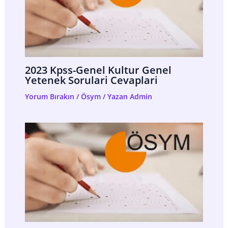
2023 Kpss-Genel Kultur Genel
Yetenek Sorulari Cevaplari
Yorum Bırakın
/
Ösym
/ Yazan
Admin