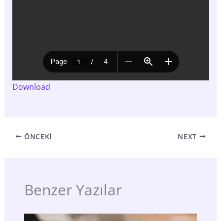
Download
ÖNCEKI
NEXT
Benzer Yazılar