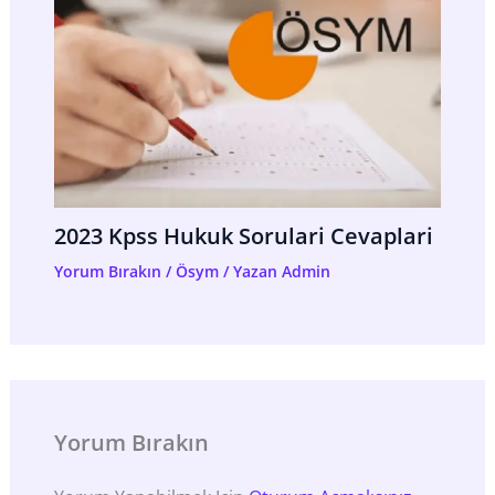
2023 Kpss Hukuk Sorulari Cevaplari
Yorum Bırakın
/
Ösym
/ Yazan
Admin
Yorum Bırakın