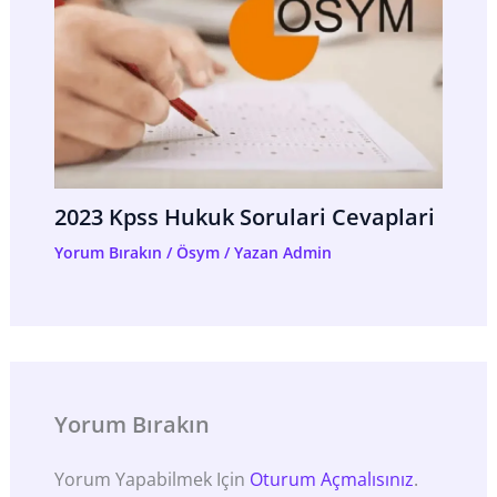
2023 Kpss Hukuk Sorulari Cevaplari
Yorum Bırakın
/
Ösym
/ Yazan
Admin
Yorum Bırakın
Yorum Yapabilmek Için
Oturum Açmalısınız
.