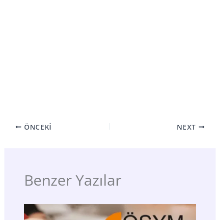
ÖNCEKI
NEXT
Benzer Yazılar