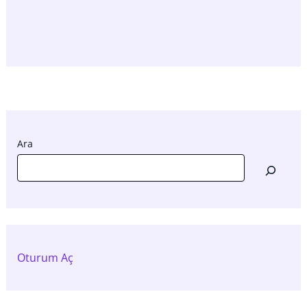
Ara
Oturum Aç