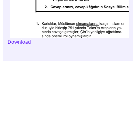
Download