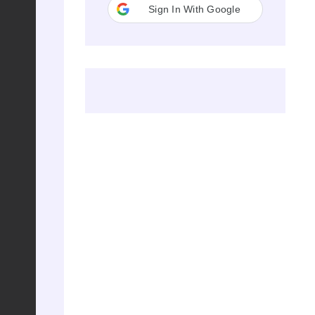
Sign In With Google