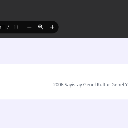
2006 Sayistay Genel Kultur Genel Y