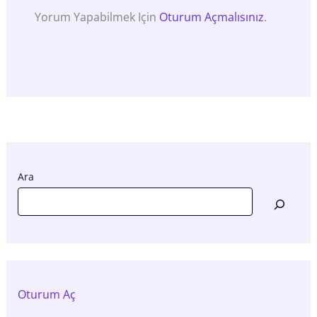
Yorum Yapabilmek Için
Oturum Açmalısınız
.
Ara
Oturum Aç