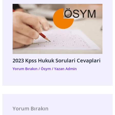
2023 Kpss Hukuk Sorulari Cevaplari
Yorum Bırakın
/
Ösym
/ Yazan
Admin
Yorum Bırakın