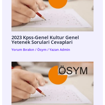
2023 Kpss-Genel Kultur Genel
Yetenek Sorulari Cevaplari
Yorum Bırakın
/
Ösym
/ Yazan
Admin