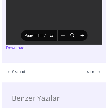
Download
ÖNCEKI
NEXT
Benzer Yazılar