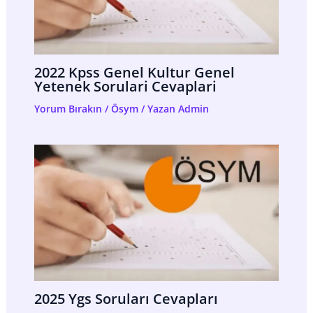
2022 Kpss Genel Kultur Genel
Yetenek Sorulari Cevaplari
Yorum Bırakın
/
Ösym
/ Yazan
Admin
2025 Ygs Soruları Cevapları