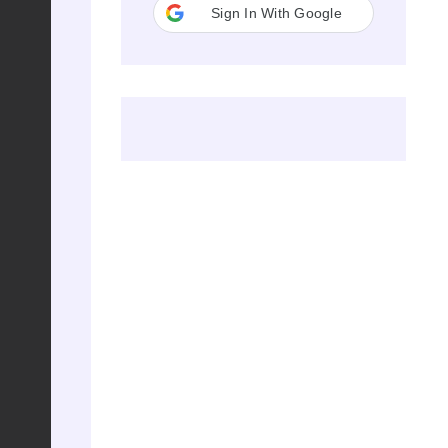
Sign In With Google