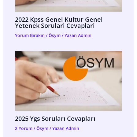
2022 Kpss Genel Kultur Genel
Yetenek Sorulari Cevaplari
Yorum Bırakın
/
Ösym
/ Yazan
Admin
2025 Ygs Soruları Cevapları
2 Yorum
/
Ösym
/ Yazan
Admin