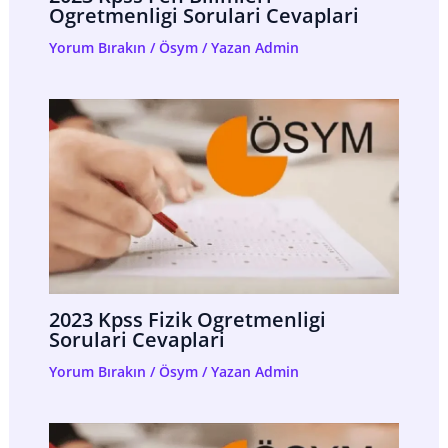
Ogretmenligi Sorulari Cevaplari
Yorum Bırakın
/
Ösym
/ Yazan
Admin
2023 Kpss Fizik Ogretmenligi
Sorulari Cevaplari
Yorum Bırakın
/
Ösym
/ Yazan
Admin