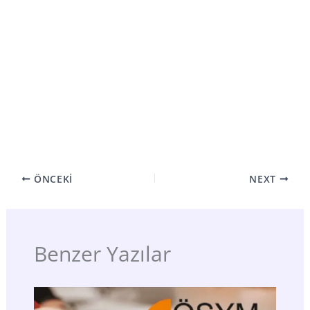
ÖNCEKI
NEXT
Benzer Yazılar