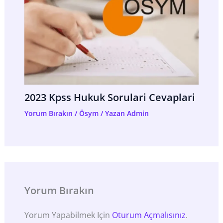
2023 Kpss Hukuk Sorulari Cevaplari
Yorum Bırakın
/
Ösym
/ Yazan
Admin
Yorum Bırakın
Yorum Yapabilmek Için
Oturum Açmalısınız
.