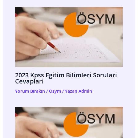
2023 Kpss Egitim Bilimleri Sorulari
Cevaplari
Yorum Bırakın
/
Ösym
/ Yazan
Admin