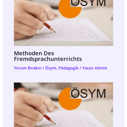
Methoden Des
Fremdsprachunterrichts
Yorum Bırakın
/
Ösym
,
Pädagogik
/ Yazan
Admin