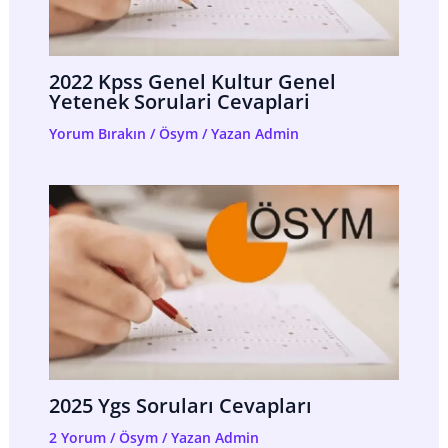
2022 Kpss Genel Kultur Genel
Yetenek Sorulari Cevaplari
Yorum Bırakın
/
Ösym
/ Yazan
Admin
2025 Ygs Soruları Cevapları
2 Yorum
/
Ösym
/ Yazan
Admin