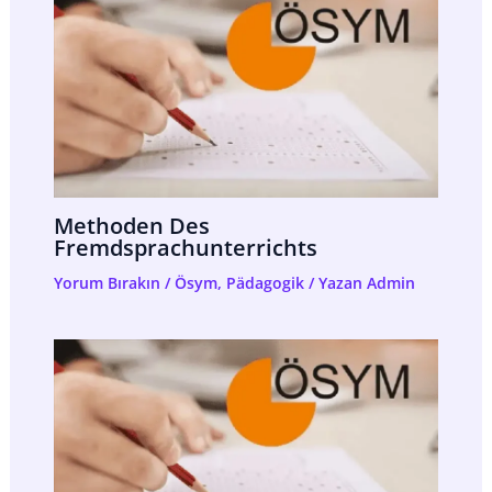
Methoden Des
Fremdsprachunterrichts
Yorum Bırakın
/
Ösym
,
Pädagogik
/ Yazan
Admin