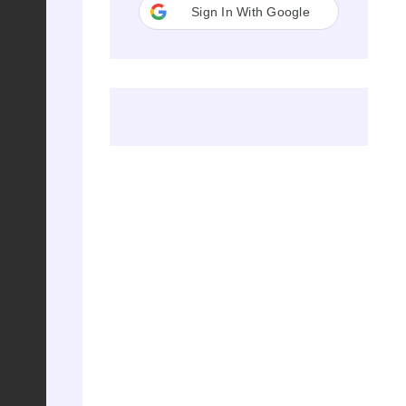
Sign In With Google