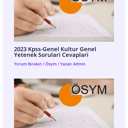
2023 Kpss-Genel Kultur Genel
Yetenek Sorulari Cevaplari
Yorum Bırakın
/
Ösym
/ Yazan
Admin