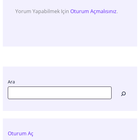
Yorum Yapabilmek Için
Oturum Açmalısınız
.
Ara
Oturum Aç