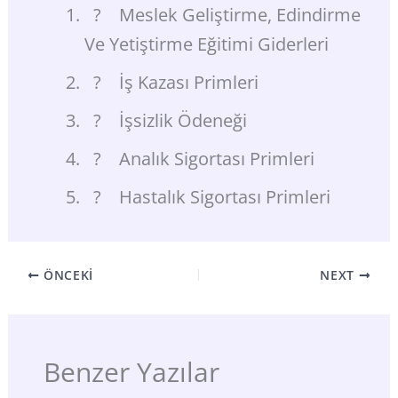
? Meslek Geliştirme, Edindirme
Ve Yetiştirme Eğitimi Giderleri
? İş Kazası Primleri
? İşsizlik Ödeneği
? Analık Sigortası Primleri
? Hastalık Sigortası Primleri
ÖNCEKI
NEXT
Benzer Yazılar