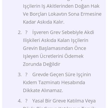
Işçilerin Iş Akitlerinden Doğan Hak
Ve Borçları Lokavtın Sona Ermesine
Kadar Askıda Kalır.
? İşveren Grev Sebebiyle Akdi
Ilişkileri Askıda Kalan Işçilerin
Grevin Başlamasından Önce
Işleyen Ücretlerini Ödemek
Zorunda Değildir
? Grevde Geçen Süre Işçinin
Kıdem Tazminatı Hesabında
Dikkate Alınamaz.
? Yasal Bir Greve Katılma Veya