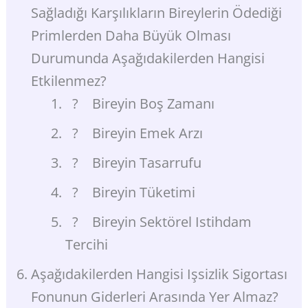
Sağladığı Karşılıkların Bireylerin Ödediği
Primlerden Daha Büyük Olması
Durumunda Aşağıdakilerden Hangisi
Etkilenmez?
? Bireyin Boş Zamanı
? Bireyin Emek Arzı
? Bireyin Tasarrufu
? Bireyin Tüketimi
? Bireyin Sektörel Istihdam
Tercihi
Aşağıdakilerden Hangisi Işsizlik Sigortası
Fonunun Giderleri Arasında Yer Almaz?