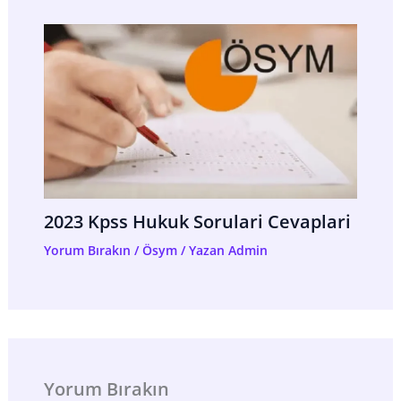
2023 Kpss Hukuk Sorulari Cevaplari
Yorum Bırakın
/
Ösym
/ Yazan
Admin
Yorum Bırakın