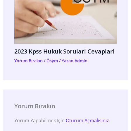
2023 Kpss Hukuk Sorulari Cevaplari
Yorum Bırakın
/
Ösym
/ Yazan
Admin
Yorum Bırakın
Yorum Yapabilmek Için
Oturum Açmalısınız
.