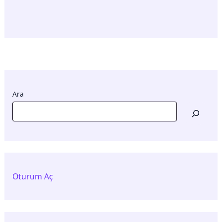
Ara
Oturum Aç