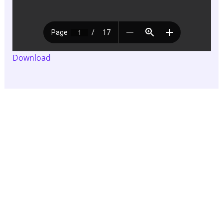
Download