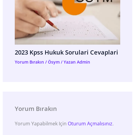
2023 Kpss Hukuk Sorulari Cevaplari
Yorum Bırakın
/
Ösym
/ Yazan
Admin
Yorum Bırakın
Yorum Yapabilmek Için
Oturum Açmalısınız
.