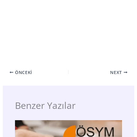
ÖNCEKI
NEXT
Benzer Yazılar