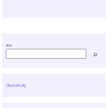
Ara
Oturum Aç