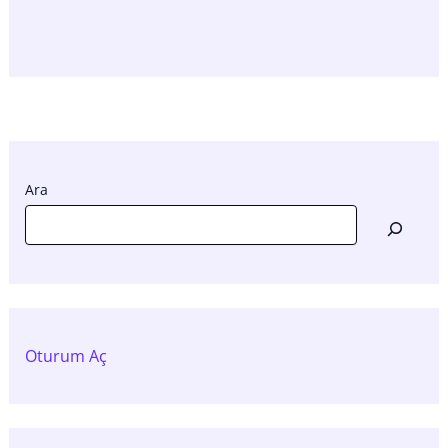
Ara
Oturum Aç