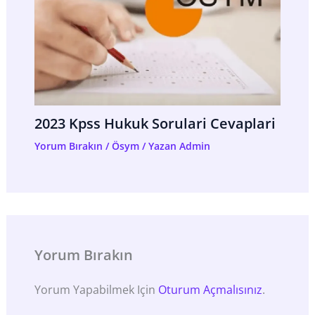
2023 Kpss Hukuk Sorulari Cevaplari
Yorum Bırakın
/
Ösym
/ Yazan
Admin
Yorum Bırakın
Yorum Yapabilmek Için
Oturum Açmalısınız
.