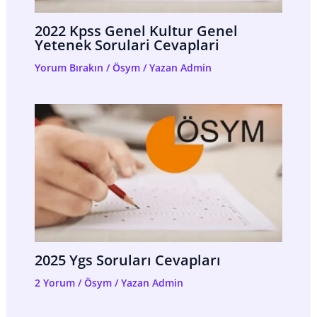
2022 Kpss Genel Kultur Genel
Yetenek Sorulari Cevaplari
Yorum Bırakın
/
Ösym
/ Yazan
Admin
2025 Ygs Soruları Cevapları
2 Yorum
/
Ösym
/ Yazan
Admin