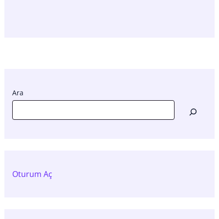
Ara
Oturum Aç