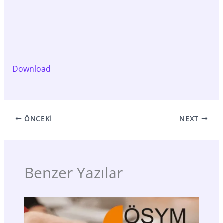
Download
ÖNCEKI
NEXT
Benzer Yazılar