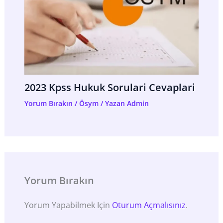
2023 Kpss Hukuk Sorulari Cevaplari
Yorum Bırakın
/
Ösym
/ Yazan
Admin
Yorum Bırakın
Yorum Yapabilmek Için
Oturum Açmalısınız
.