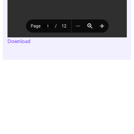
Download