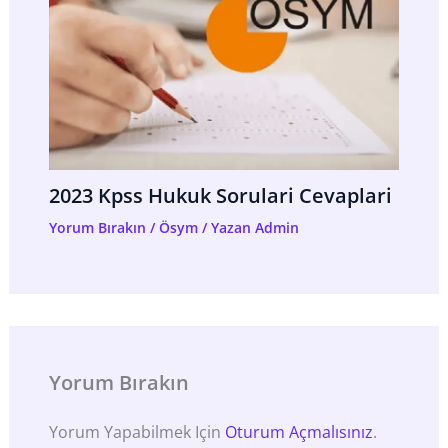
2023 Kpss Hukuk Sorulari Cevaplari
Yorum Bırakın
/
Ösym
/ Yazan
Admin
Yorum Bırakın
Yorum Yapabilmek Için
Oturum Açmalısınız
.