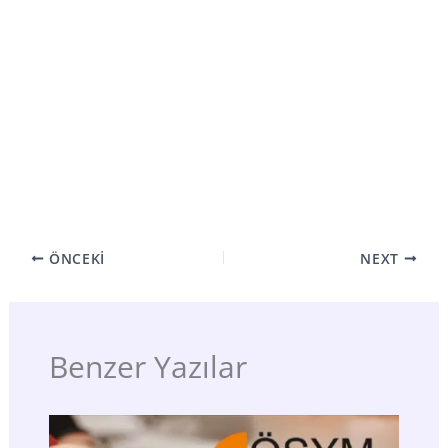
ÖNCEKI
NEXT
Benzer Yazılar