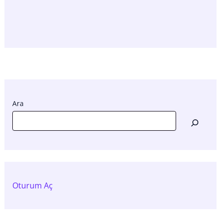
Ara
Oturum Aç