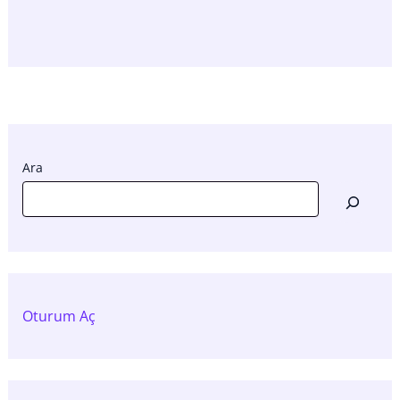
Ara
Oturum Aç