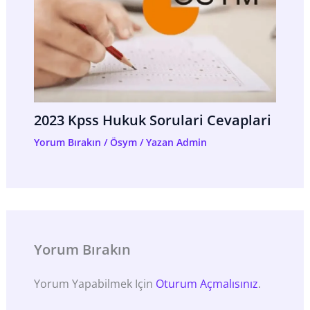
2023 Kpss Hukuk Sorulari Cevaplari
Yorum Bırakın
/
Ösym
/ Yazan
Admin
Yorum Bırakın
Yorum Yapabilmek Için
Oturum Açmalısınız
.