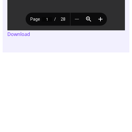
Download