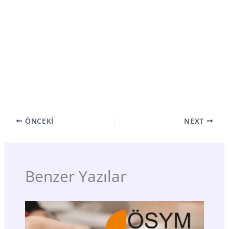
ÖNCEKI
NEXT
Benzer Yazılar