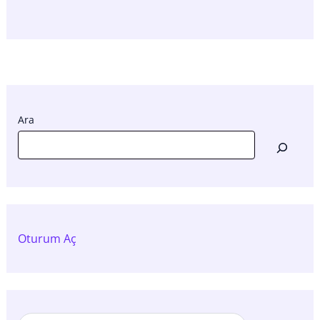
Ara
Oturum Aç