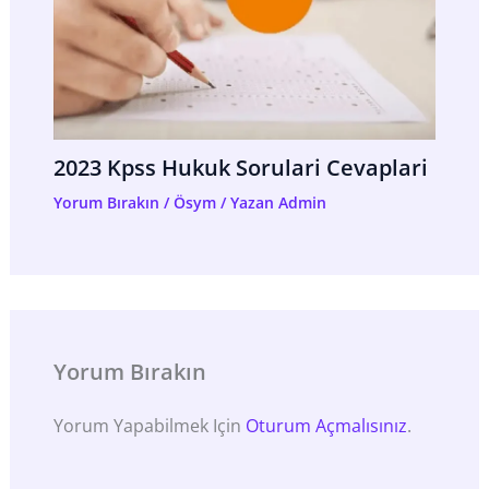
2023 Kpss Hukuk Sorulari Cevaplari
Yorum Bırakın
/
Ösym
/ Yazan
Admin
Yorum Bırakın
Yorum Yapabilmek Için
Oturum Açmalısınız
.