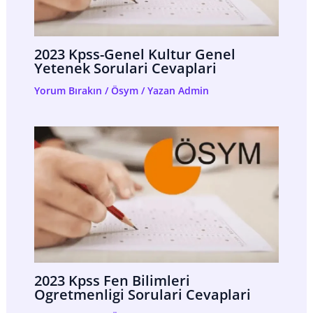
2023 Kpss-Genel Kultur Genel
Yetenek Sorulari Cevaplari
Yorum Bırakın
/
Ösym
/ Yazan
Admin
2023 Kpss Fen Bilimleri
Ogretmenligi Sorulari Cevaplari