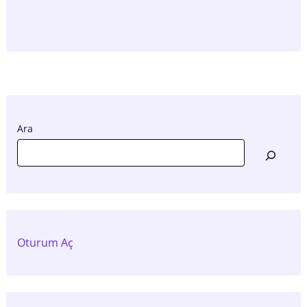
Ara
Oturum Aç