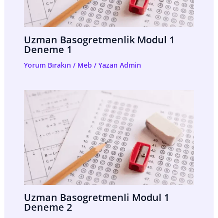
Uzman Basogretmenlik Modul 1
Deneme 1
Yorum Bırakın
/
Meb
/ Yazan
Admin
Uzman Basogretmenli Modul 1
Deneme 2