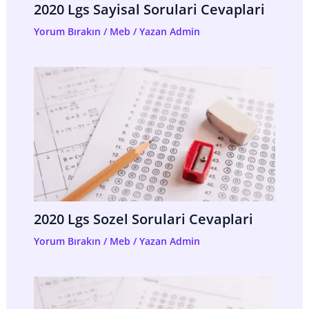
2020 Lgs Sayisal Sorulari Cevaplari
Yorum Bırakın
/
Meb
/ Yazan
Admin
2020 Lgs Sozel Sorulari Cevaplari
Yorum Bırakın
/
Meb
/ Yazan
Admin