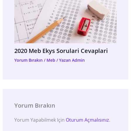
2020 Meb Ekys Sorulari Cevaplari
Yorum Bırakın
/
Meb
/ Yazan
Admin
Yorum Bırakın
Yorum Yapabilmek Için
Oturum Açmalısınız
.