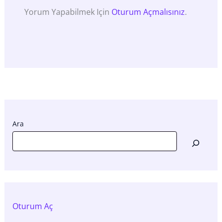
Yorum Yapabilmek Için
Oturum Açmalısınız
.
Ara
Oturum Aç