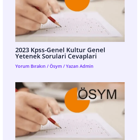
2023 Kpss-Genel Kultur Genel
Yetenek Sorulari Cevaplari
Yorum Bırakın
/
Ösym
/ Yazan
Admin