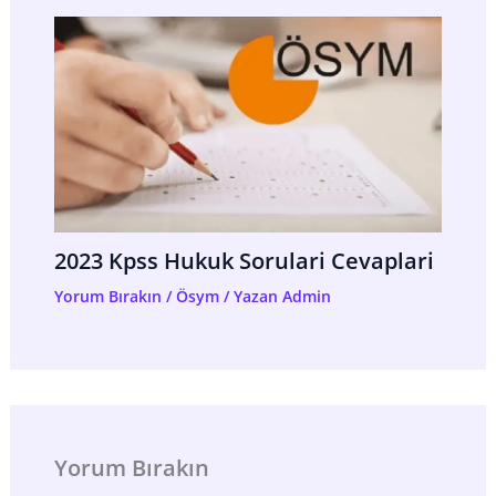
2023 Kpss Hukuk Sorulari Cevaplari
Yorum Bırakın
/
Ösym
/ Yazan
Admin
Yorum Bırakın