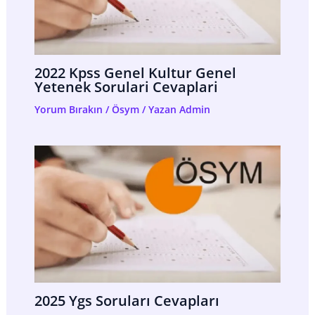
2022 Kpss Genel Kultur Genel
Yetenek Sorulari Cevaplari
Yorum Bırakın
/
Ösym
/ Yazan
Admin
2025 Ygs Soruları Cevapları