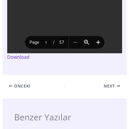
Download
ÖNCEKI
NEXT
Benzer Yazılar