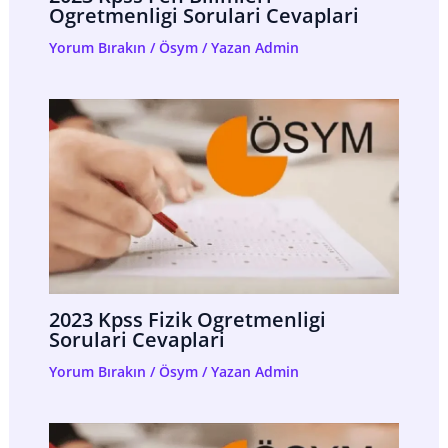
Ogretmenligi Sorulari Cevaplari
Yorum Bırakın
/
Ösym
/ Yazan
Admin
2023 Kpss Fizik Ogretmenligi
Sorulari Cevaplari
Yorum Bırakın
/
Ösym
/ Yazan
Admin