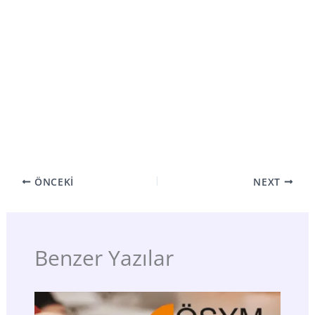
ÖNCEKI
NEXT
Benzer Yazılar