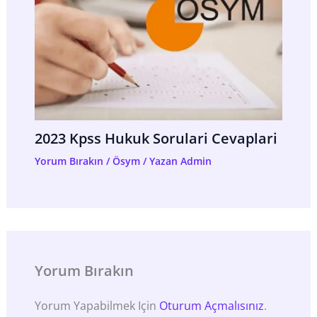
2023 Kpss Hukuk Sorulari Cevaplari
Yorum Bırakın
/
Ösym
/ Yazan
Admin
Yorum Bırakın
Yorum Yapabilmek Için
Oturum Açmalısınız
.