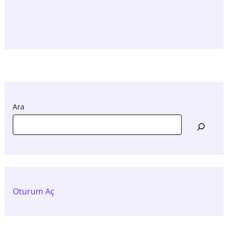
Ara
Oturum Aç