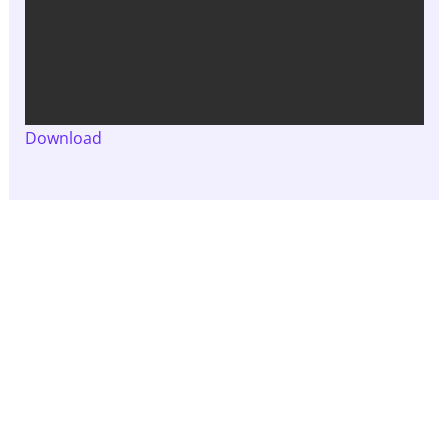
Download