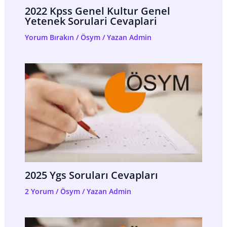
2022 Kpss Genel Kultur Genel
Yetenek Sorulari Cevaplari
Yorum Bırakın
/
Ösym
/ Yazan
Admin
2025 Ygs Soruları Cevapları
2 Yorum
/
Ösym
/ Yazan
Admin