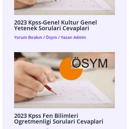
2023 Kpss-Genel Kultur Genel
Yetenek Sorulari Cevaplari
Yorum Bırakın
/
Ösym
/ Yazan
Admin
2023 Kpss Fen Bilimleri
Ogretmenligi Sorulari Cevaplari