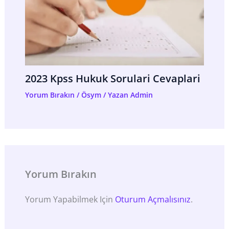
2023 Kpss Hukuk Sorulari Cevaplari
Yorum Bırakın
/
Ösym
/ Yazan
Admin
Yorum Bırakın
Yorum Yapabilmek Için
Oturum Açmalısınız
.