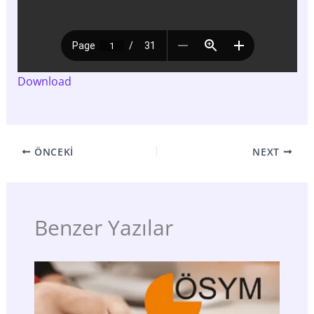
Download
ÖNCEKI
NEXT
Benzer Yazılar