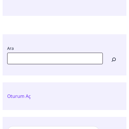
Ara
Oturum Aç