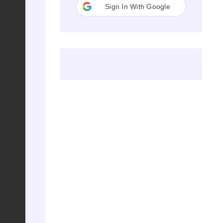
Sign In With Google