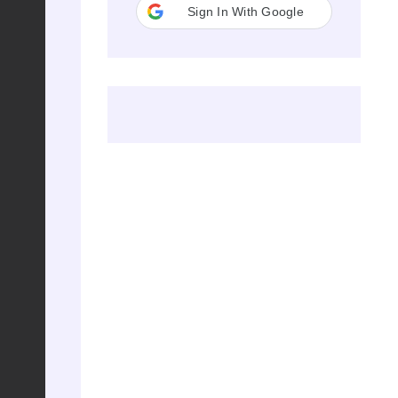
Sign In With Google