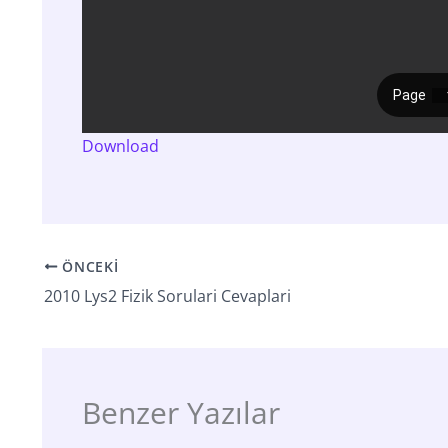
Download
ÖNCEKI
2010 Lys2 Fizik Sorulari Cevaplari
Benzer Yazılar