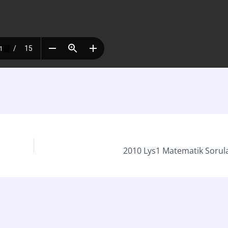
2010 Lys1 Matematik Sorula