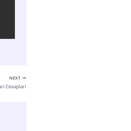
NEXT
ri Cevaplari