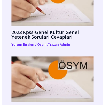
2023 Kpss-Genel Kultur Genel
Yetenek Sorulari Cevaplari
Yorum Bırakın
/
Ösym
/ Yazan
Admin