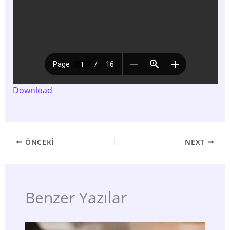
Download
ÖNCEKI
NEXT
Benzer Yazılar