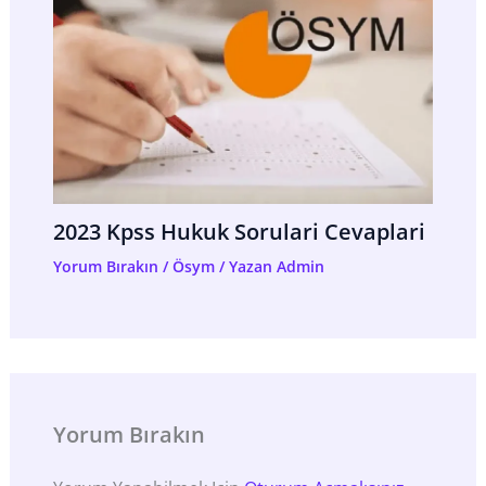
2023 Kpss Hukuk Sorulari Cevaplari
Yorum Bırakın
/
Ösym
/ Yazan
Admin
Yorum Bırakın