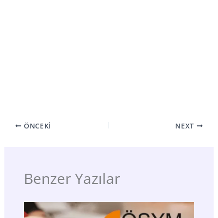
ÖNCEKI
NEXT
Benzer Yazılar