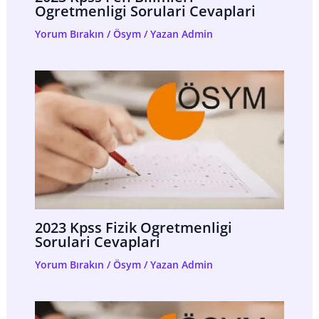
Ogretmenligi Sorulari Cevaplari
Yorum Bırakın
/
Ösym
/ Yazan
Admin
2023 Kpss Fizik Ogretmenligi
Sorulari Cevaplari
Yorum Bırakın
/
Ösym
/ Yazan
Admin