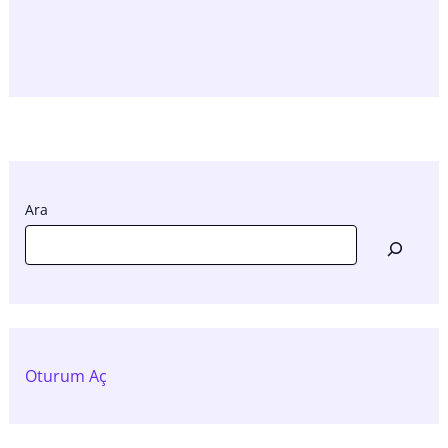
Ara
Oturum Aç