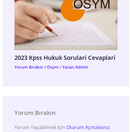
2023 Kpss Hukuk Sorulari Cevaplari
Yorum Bırakın
/
Ösym
/ Yazan
Admin
Yorum Bırakın
Yorum Yapabilmek Için
Oturum Açmalısınız
.