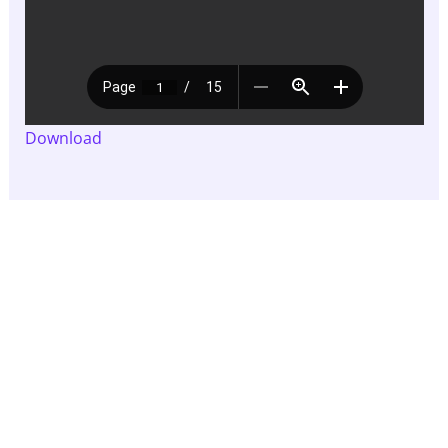
Download