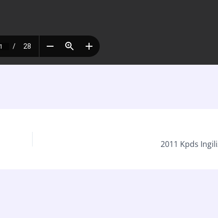
2011 Kpds Ingil