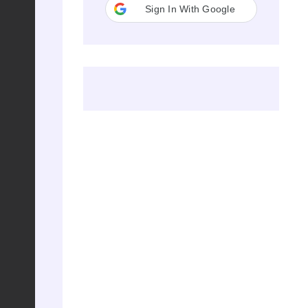
Sign In With Google