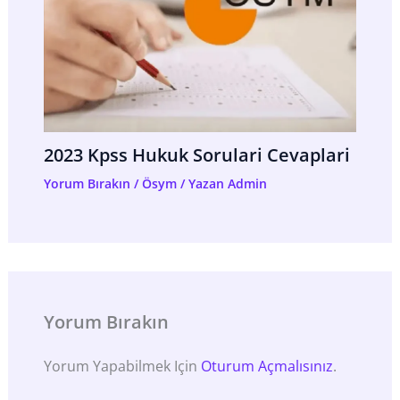
2023 Kpss Hukuk Sorulari Cevaplari
Yorum Bırakın
/
Ösym
/ Yazan
Admin
Yorum Bırakın
Yorum Yapabilmek Için
Oturum Açmalısınız
.