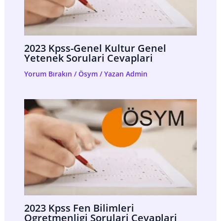
2023 Kpss-Genel Kultur Genel
Yetenek Sorulari Cevaplari
Yorum Bırakın
/
Ösym
/ Yazan
Admin
2023 Kpss Fen Bilimleri
Ogretmenligi Sorulari Cevaplari