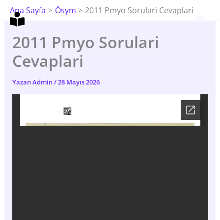
İçeriğe
Ana Sayfa
Ösym
2011 Pmyo Sorulari Cevaplari
Atla
2011 Pmyo Sorulari
Cevaplari
Yazan
Admin
/
28 Mayıs 2026