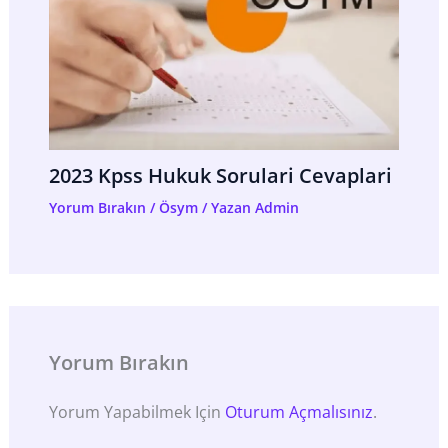
2023 Kpss Hukuk Sorulari Cevaplari
Yorum Bırakın
/
Ösym
/ Yazan
Admin
Yorum Bırakın
Yorum Yapabilmek Için
Oturum Açmalısınız
.