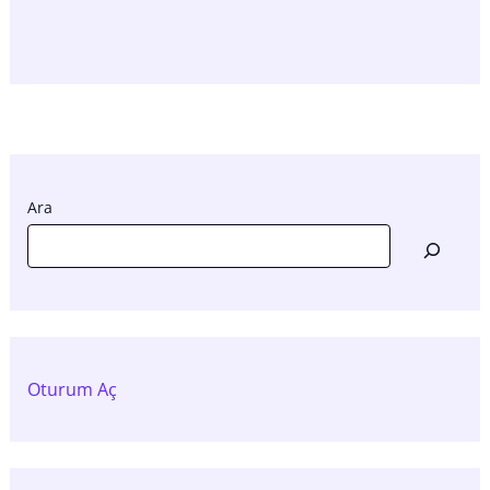
Ara
Oturum Aç