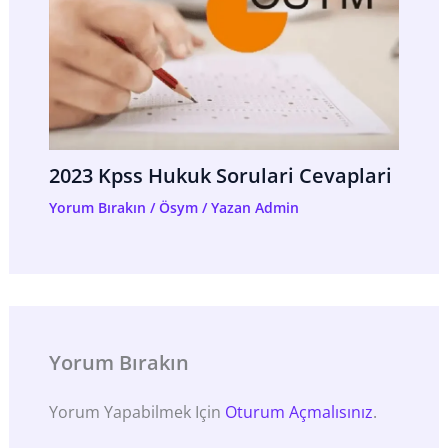
2023 Kpss Hukuk Sorulari Cevaplari
Yorum Bırakın
/
Ösym
/ Yazan
Admin
Yorum Bırakın
Yorum Yapabilmek Için
Oturum Açmalısınız
.