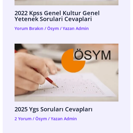
2022 Kpss Genel Kultur Genel
Yetenek Sorulari Cevaplari
Yorum Bırakın
/
Ösym
/ Yazan
Admin
2025 Ygs Soruları Cevapları
2 Yorum
/
Ösym
/ Yazan
Admin