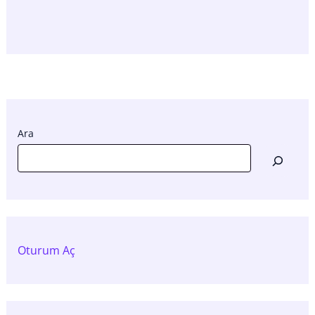
Ara
Oturum Aç