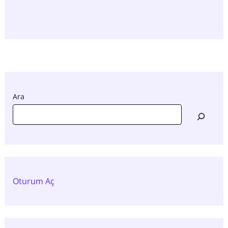
Ara
Oturum Aç