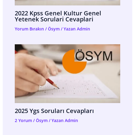
2022 Kpss Genel Kultur Genel
Yetenek Sorulari Cevaplari
Yorum Bırakın
/
Ösym
/ Yazan
Admin
2025 Ygs Soruları Cevapları
2 Yorum
/
Ösym
/ Yazan
Admin