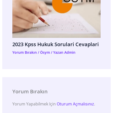
2023 Kpss Hukuk Sorulari Cevaplari
Yorum Bırakın
/
Ösym
/ Yazan
Admin
Yorum Bırakın
Yorum Yapabilmek Için
Oturum Açmalısınız
.