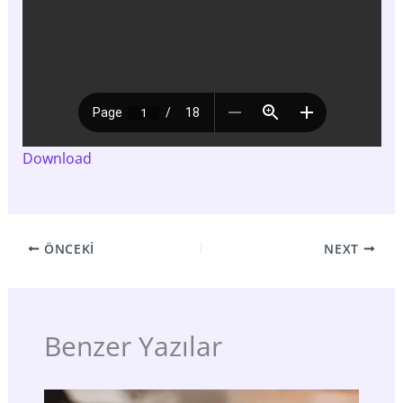
Download
ÖNCEKI
NEXT
Benzer Yazılar