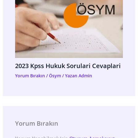
2023 Kpss Hukuk Sorulari Cevaplari
Yorum Bırakın
/
Ösym
/ Yazan
Admin
Yorum Bırakın