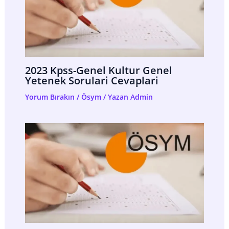
2023 Kpss-Genel Kultur Genel
Yetenek Sorulari Cevaplari
Yorum Bırakın
/
Ösym
/ Yazan
Admin