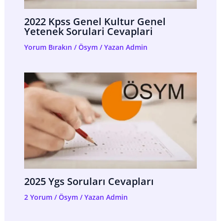
2022 Kpss Genel Kultur Genel
Yetenek Sorulari Cevaplari
Yorum Bırakın
/
Ösym
/ Yazan
Admin
2025 Ygs Soruları Cevapları
2 Yorum
/
Ösym
/ Yazan
Admin