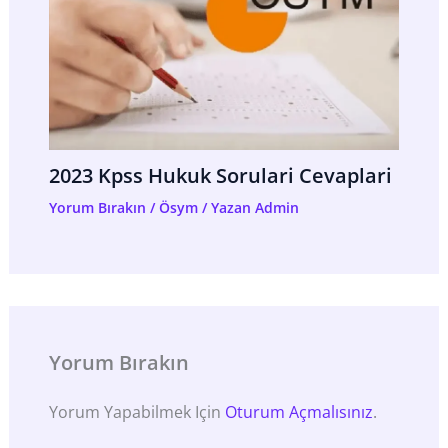
2023 Kpss Hukuk Sorulari Cevaplari
Yorum Bırakın
/
Ösym
/ Yazan
Admin
Yorum Bırakın
Yorum Yapabilmek Için
Oturum Açmalısınız
.