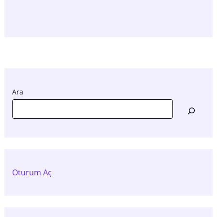
Ara
Oturum Aç