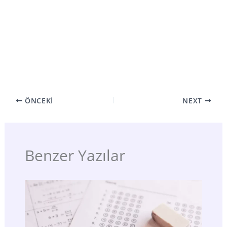
ÖNCEKI
NEXT
Benzer Yazılar