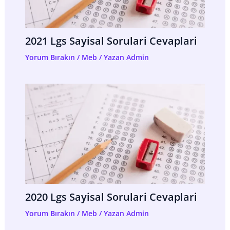
2021 Lgs Sayisal Sorulari Cevaplari
Yorum Bırakın
/
Meb
/ Yazan
Admin
2020 Lgs Sayisal Sorulari Cevaplari
Yorum Bırakın
/
Meb
/ Yazan
Admin