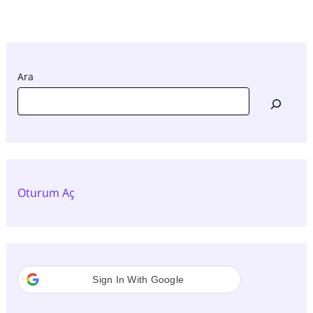
Ara
Oturum Aç
Sign In With Google