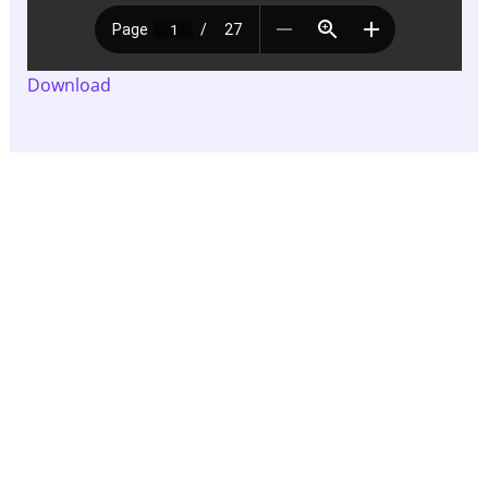
Download