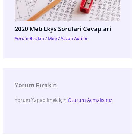
2020 Meb Ekys Sorulari Cevaplari
Yorum Bırakın
/
Meb
/ Yazan
Admin
Yorum Bırakın
Yorum Yapabilmek Için
Oturum Açmalısınız
.