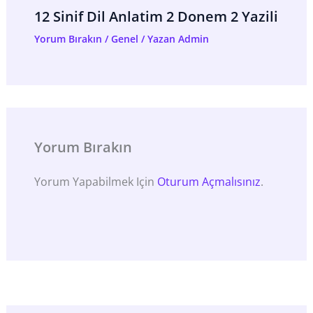
12 Sinif Dil Anlatim 2 Donem 2 Yazili
Yorum Bırakın
/
Genel
/ Yazan
Admin
Yorum Bırakın
Yorum Yapabilmek Için
Oturum Açmalısınız
.