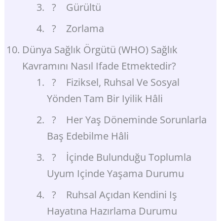
? Gürültü
? Zorlama
Dünya Sağlık Örgütü (WHO) Sağlık
Kavramını Nasıl Ifade Etmektedir?
? Fiziksel, Ruhsal Ve Sosyal
Yönden Tam Bir Iyilik Hâli
? Her Yaş Döneminde Sorunlarla
Baş Edebilme Hâli
? İçinde Bulunduğu Toplumla
Uyum Içinde Yaşama Durumu
? Ruhsal Açıdan Kendini Iş
Hayatına Hazırlama Durumu