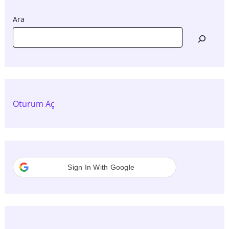
Ara
Oturum Aç
Sign In With Google