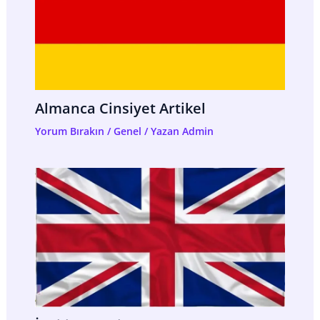
Almanca Cinsiyet Artikel
Yorum Bırakın
/
Genel
/ Yazan
Admin