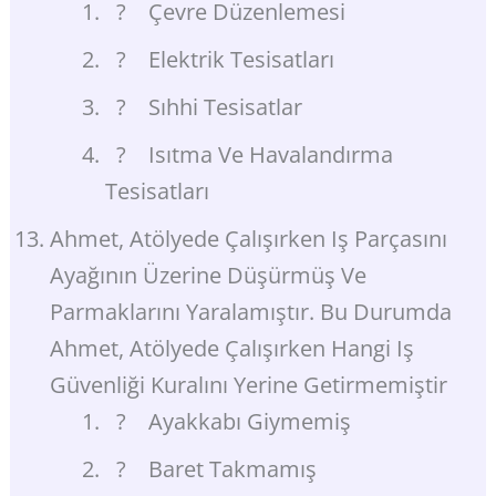
? Çevre Düzenlemesi
? Elektrik Tesisatları
? Sıhhi Tesisatlar
? Isıtma Ve Havalandırma
Tesisatları
Ahmet, Atölyede Çalışırken Iş Parçasını
Ayağının Üzerine Düşürmüş Ve
Parmaklarını Yaralamıştır. Bu Durumda
Ahmet, Atölyede Çalışırken Hangi Iş
Güvenliği Kuralını Yerine Getirmemiştir
? Ayakkabı Giymemiş
? Baret Takmamış