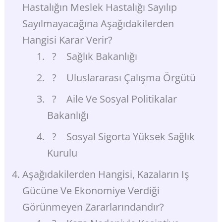
Hastalığın Meslek Hastalığı Sayılıp
Sayılmayacağına Aşağıdakilerden
Hangisi Karar Verir?
? Sağlık Bakanlığı
? Uluslararası Çalışma Örgütü
? Aile Ve Sosyal Politikalar
Bakanlığı
? Sosyal Sigorta Yüksek Sağlık
Kurulu
Aşağıdakilerden Hangisi, Kazaların Iş
Gücüne Ve Ekonomiye Verdiği
Görünmeyen Zararlarındandır?