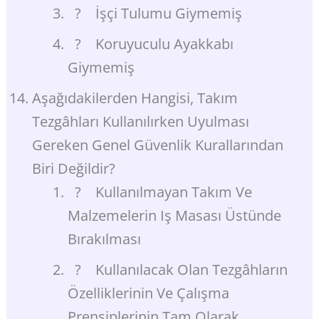
? İşçi Tulumu Giymemiş
? Koruyuculu Ayakkabı
Giymemiş
Aşağıdakilerden Hangisi, Takım
Tezgâhları Kullanılırken Uyulması
Gereken Genel Güvenlik Kurallarından
Biri Değildir?
? Kullanılmayan Takım Ve
Malzemelerin Iş Masası Üstünde
Bırakılması
? Kullanılacak Olan Tezgâhların
Özelliklerinin Ve Çalışma
Prensiplerinin Tam Olarak