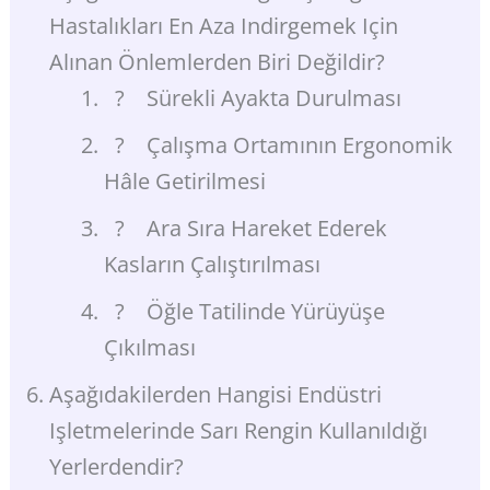
Hastalıkları En Aza Indirgemek Için
Alınan Önlemlerden Biri Değildir?
? Sürekli Ayakta Durulması
? Çalışma Ortamının Ergonomik
Hâle Getirilmesi
? Ara Sıra Hareket Ederek
Kasların Çalıştırılması
? Öğle Tatilinde Yürüyüşe
Çıkılması
Aşağıdakilerden Hangisi Endüstri
Işletmelerinde Sarı Rengin Kullanıldığı
Yerlerdendir?