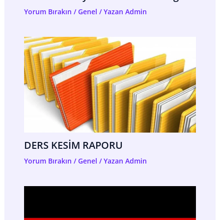
Yorum Bırakın
/
Genel
/ Yazan
Admin
DERS KESİM RAPORU
Yorum Bırakın
/
Genel
/ Yazan
Admin