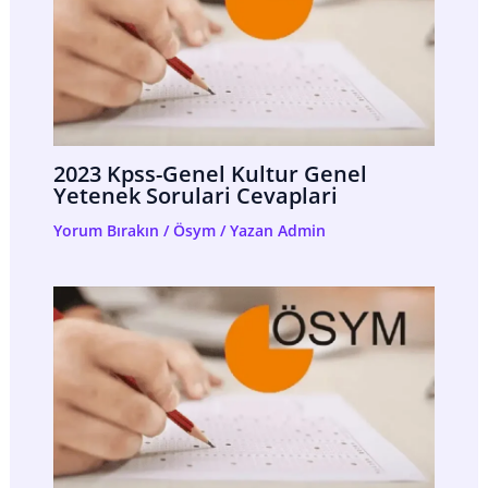
2023 Kpss-Genel Kultur Genel
Yetenek Sorulari Cevaplari
Yorum Bırakın
/
Ösym
/ Yazan
Admin