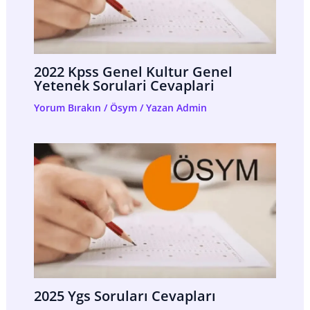
2022 Kpss Genel Kultur Genel
Yetenek Sorulari Cevaplari
Yorum Bırakın
/
Ösym
/ Yazan
Admin
2025 Ygs Soruları Cevapları