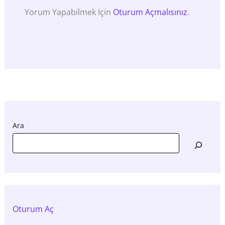
Yorum Yapabilmek Için
Oturum Açmalısınız
.
Ara
Oturum Aç