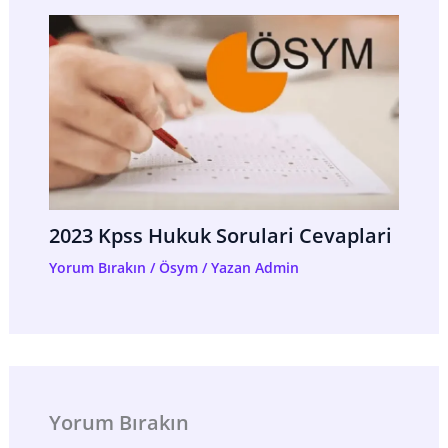
2023 Kpss Hukuk Sorulari Cevaplari
Yorum Bırakın
/
Ösym
/ Yazan
Admin
Yorum Bırakın