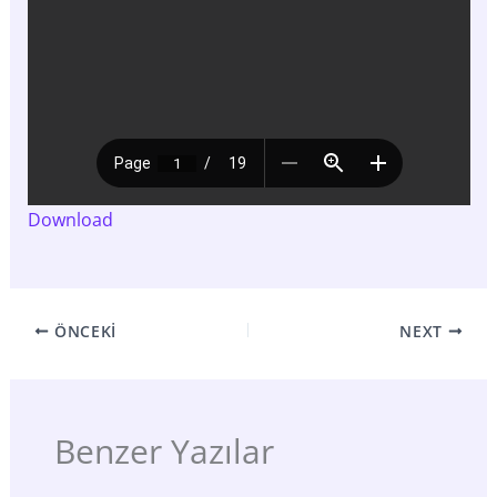
Download
ÖNCEKI
NEXT
Benzer Yazılar